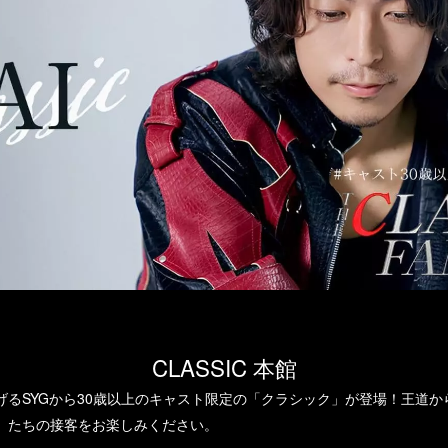
CLASSIC 本館
げるSYGから30歳以上のキャスト限定の「クラシック」が登場！王道か
」たちの接客をお楽しみください。