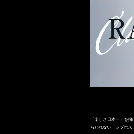
「楽しさ日本一」を掲
らわれない「シブホス