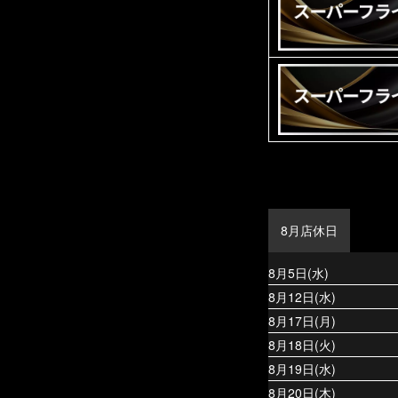
8月店休日
8月5日(水)
8月12日(水)
8月17日(月)
8月18日(火)
8月19日(水)
8月20日(木)