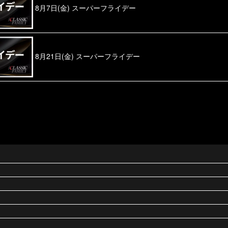
8月7日(金) スーパーフライデー
8月21日(金) スーパーフライデー