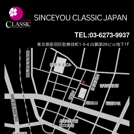
TEL:03-6273-9937
東京都新宿区歌舞伎町1-3-4 白鵬第26ビル地下1F