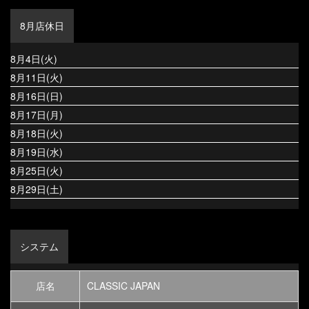
8月店休日
8月4日(火)
8月11日(火)
8月16日(日)
8月17日(月)
8月18日(火)
8月19日(水)
8月25日(火)
8月29日(土)
システム
店名
CLASSIC JAPAN