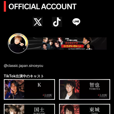
@classic.japan.sinceyou
TikTok出演中のキャスト