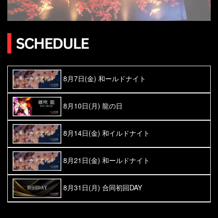
8月7日(金) 和ールドナイト
8月10日(月) 龍の日
8月14日(金) 和イルドナイト
8月21日(金) 和ールドナイト
8月31日(月) 合同初回DAY